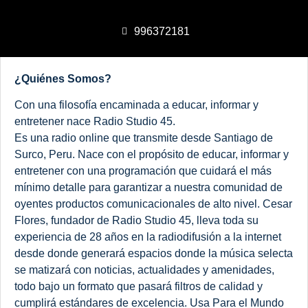
996372181
¿Quiénes Somos?
Con una filosofía encaminada a educar, informar y
entretener nace Radio Studio 45.
Es una radio online que transmite desde Santiago de
Surco, Peru. Nace con el propósito de educar, informar y
entretener con una programación que cuidará el más
mínimo detalle para garantizar a nuestra comunidad de
oyentes productos comunicacionales de alto nivel. Cesar
Flores, fundador de Radio Studio 45, lleva toda su
experiencia de 28 años en la radiodifusión a la internet
desde donde generará espacios donde la música selecta
se matizará con noticias, actualidades y amenidades,
todo bajo un formato que pasará filtros de calidad y
cumplirá estándares de excelencia. Usa Para el Mundo